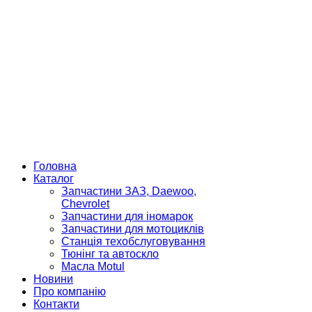
Головна
Каталог
Запчастини ЗАЗ, Daewoo,
Chevrolet
Запчастини для іномарок
Запчастини для мотоциклів
Станція техобслуговування
Тюнінг та автоскло
Масла Motul
Новини
Про компанію
Контакти