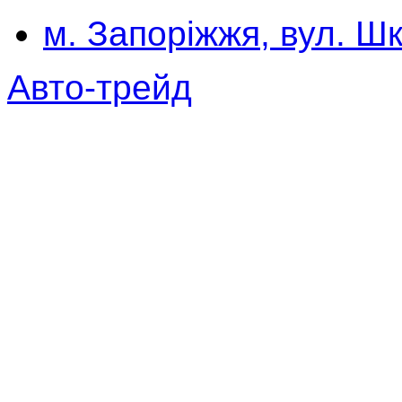
м. Запоріжжя, вул. Шк
Авто-трейд