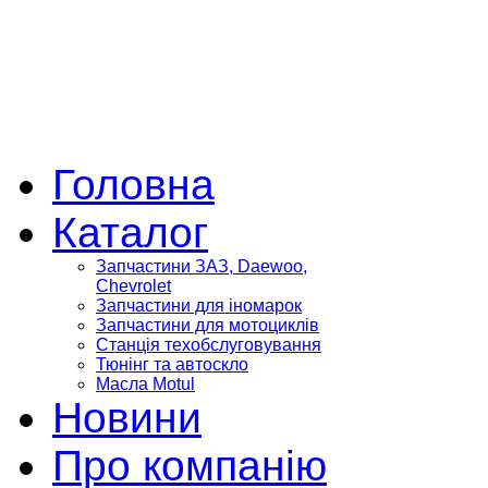
Головна
Каталог
Запчастини ЗАЗ, Daewoo,
Chevrolet
Запчастини для іномарок
Запчастини для мотоциклів
Станція техобслуговування
Тюнінг та автоскло
Масла Motul
Новини
Про компанію