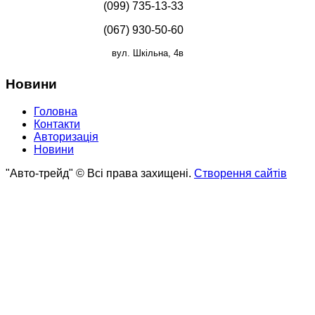
(099) 735-13-33
(067) 930-50-60
вул. Шкільна, 4в
Новини
Головна
Контакти
Авторизація
Новини
"Авто-трейд" © Всі права захищені.
Створення сайтів